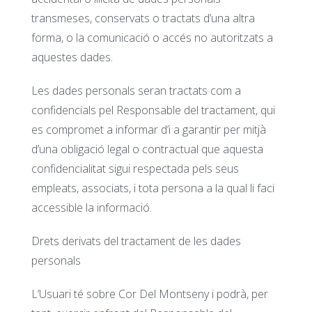
transmeses, conservats o tractats d’una altra
forma, o la comunicació o accés no autoritzats a
aquestes dades.
Les dades personals seran tractats com a
confidencials pel Responsable del tractament, qui
es compromet a informar d’i a garantir per mitjà
d’una obligació legal o contractual que aquesta
confidencialitat sigui respectada pels seus
empleats, associats, i tota persona a la qual li faci
accessible la informació.
Drets derivats del tractament de les dades
personals
L’Usuari té sobre Cor Del Montseny i podrà, per