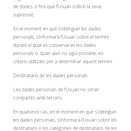
de dades, o fins que l’Usuari sol·liciti la seva
supressió.
En el moment en què s’obtinguin les dades
personals, s’informarà l’Usuari sobre el termini
durant el qual es conservaran les dades
personals o, quan això no sigui possible, els
criteris utilitzats per a determinar aquest termini.
Destinataris de les dades personals
Les dades personals de l’Usuari no seran
compartits amb tercers.
En qualsevol cas, en el moment en què s’obtinguin
les dades personals, s’informarà l’Usuari sobre els
destinataris o les categories de destinataris de les