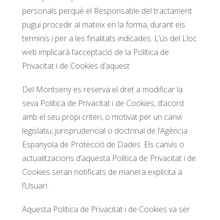
personals perquè el Responsable del tractament
pugui procedir al mateix en la forma, durant els
terminis i per a les finalitats indicades. L’ús del Lloc
web implicarà l’acceptació de la Política de
Privacitat i de Cookies d’aquest.
Del Montseny es reserva el dret a modificar la
seva Política de Privacitat i de Cookies, d’acord
amb el seu propi criteri, o motivat per un canvi
legislatiu, jurisprudencial o doctrinal de l’Agència
Espanyola de Protecció de Dades. Els canvis o
actualitzacions d’aquesta Política de Privacitat i de
Cookies seran notificats de manera explícita a
l’Usuari.
Aquesta Política de Privacitat i de Cookies va ser