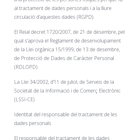
al tractament de dades personals i a la lliure
circulació d’aquestes dades (RGPD).
El Reial decret 1720/2007, de 21 de desembre, pel
qual s’aprova el Reglament de desenvolupament
de la Llei orgànica 15/1999, de 13 de desembre,
de Protecció de Dades de Caràcter Personal
(RDLOPD).
La Llei 34/2002, d’11 de juliol, de Serveis de la
Societat de la Informació i de Comerç Electrònic
(LSSI-CE).
Identitat del responsable del tractament de les
dades personals
El responsable del tractament de les dades