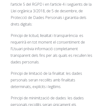
l’article 5 del RGPD i en l’article 4 i següents de la
Llei orgànica 3/2018, de 5 de desembre, de
Protecció de Dades Personals i garantia dels
drets digitals:
Principi de licitud, lleialtat i transparència: es
requerirà en tot moment el consentiment de
l’Usuari prèvia informació completament
transparent dels fins per als quals es recullen les
dades personals.
Principi de limitació de la finalitat: les dades
personals seran recollits amb finalitats
determinats, explícits i legítims.
Principi de minimització de dades: les dades
personals recollits seran únicament els