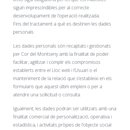
siguin imprescindibles per al correcte
desenvolupament de l’operació realitzada.
Fins del tractament a què es destinen les dades
personals
Les dades personals són recaptats i gestionats
per Cor del Montseny amb la finalitat de poder
facilitar, agilitzar i complir els compromisos
establerts entre el Lloc web i l’Usuari o el
manteniment de la relació que s’estableixi en els
formularis que aquest últim empleni o per a
atendre una sol·licitud o consulta.
Igualment, les dades podran ser utilitzats amb una
finalitat comercial de personalització, operativa i
estadística, i activitats pròpies de l’objecte social