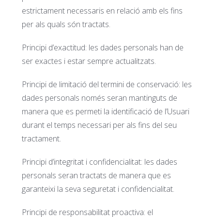
estrictament necessaris en relació amb els fins
per als quals són tractats.
Principi d’exactitud: les dades personals han de
ser exactes i estar sempre actualitzats.
Principi de limitació del termini de conservació: les
dades personals només seran mantinguts de
manera que es permeti la identificació de l’Usuari
durant el temps necessari per als fins del seu
tractament.
Principi d’integritat i confidencialitat: les dades
personals seran tractats de manera que es
garanteixi la seva seguretat i confidencialitat.
Principi de responsabilitat proactiva: el