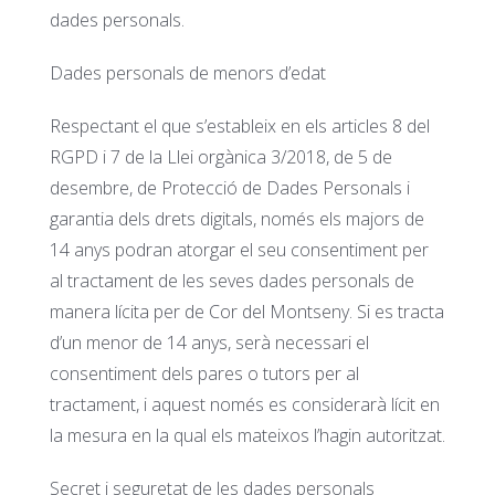
dades personals.
Dades personals de menors d’edat
Respectant el que s’estableix en els articles 8 del
RGPD i 7 de la Llei orgànica 3/2018, de 5 de
desembre, de Protecció de Dades Personals i
garantia dels drets digitals, només els majors de
14 anys podran atorgar el seu consentiment per
al tractament de les seves dades personals de
manera lícita per de Cor del Montseny. Si es tracta
d’un menor de 14 anys, serà necessari el
consentiment dels pares o tutors per al
tractament, i aquest només es considerarà lícit en
la mesura en la qual els mateixos l’hagin autoritzat.
Secret i seguretat de les dades personals