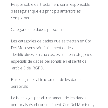
Responsable del tractament serà responsable
d’assegurar que els principis anteriors es
compleixen.
Categories de dades personals
Les categories de dades que es tracten en Cor
Del Montseny són únicament dades
identificatives. En cap cas, es tracten categories
especials de dades personals en el sentit de
l’article 9 del RGPD.
Base legal per al tractament de les dades
personals
La base legal per al tractament de les dades
personals és el consentiment. Cor Del Montseny